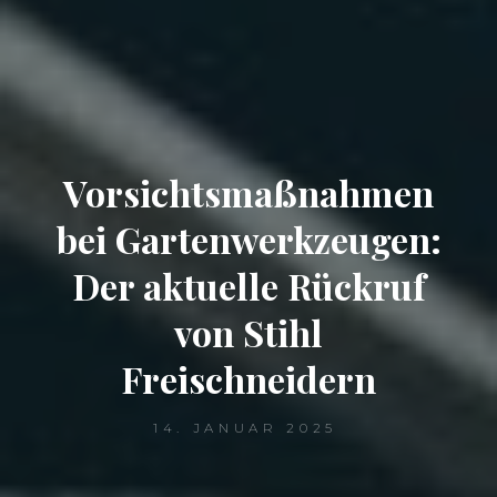
Vorsichtsmaßnahmen
bei Gartenwerkzeugen:
Der aktuelle Rückruf
von Stihl
Freischneidern
14. JANUAR 2025