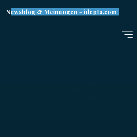
Zum
Newsblog & Meinungen - idepta.com
Inhalt
springen