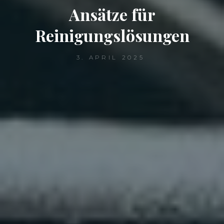
Ansätze für
Reinigungslösungen
3. APRIL 2025