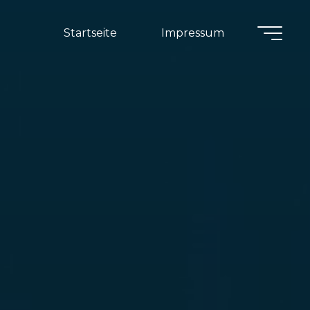
Startseite
Impressum