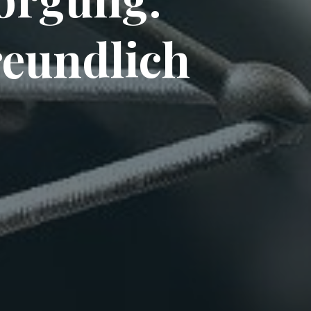
reundlich