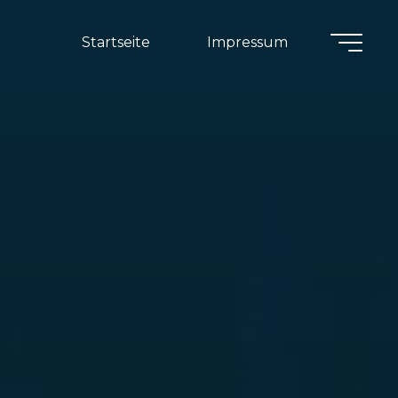
Startseite
Impressum