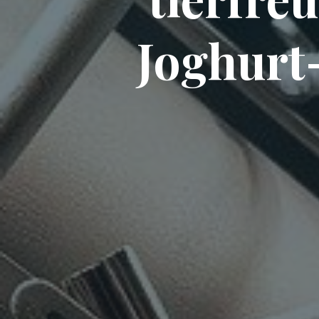
Joghurt