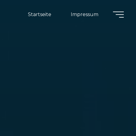
Startseite
Impressum