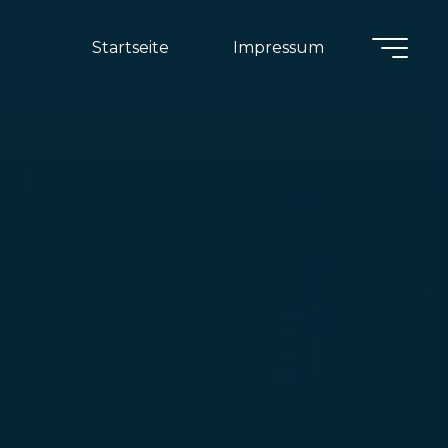
Startseite
Impressum