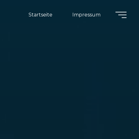
Startseite
Impressum