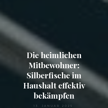
Die heimlichen
Mitbewohner:
Silberfische im
Haushalt effektiv
bekämpfen
13. JANUAR 2025