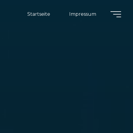
Startseite
Impressum