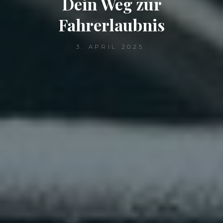
Dein Weg zur
Fahrerlaubnis
3. APRIL 2025